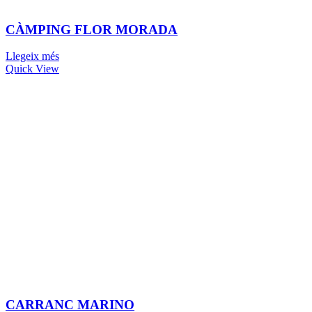
CÀMPING FLOR MORADA
Llegeix més
Quick View
CARRANC MARINO