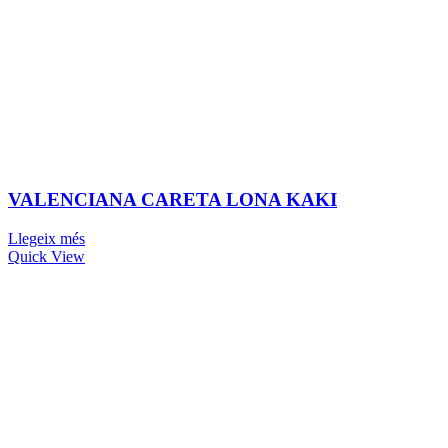
VALENCIANA CARETA LONA KAKI
Llegeix més
Quick View