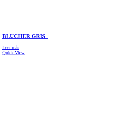
BLUCHER GRIS
Leer más
Quick View