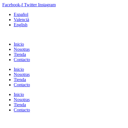
Facebook-f
Twitter
Instagram
Español
Valencià
English
Inicio
Nosotras
Tienda
Contacto
Inicio
Nosotras
Tienda
Contacto
Inicio
Nosotras
Tienda
Contacto