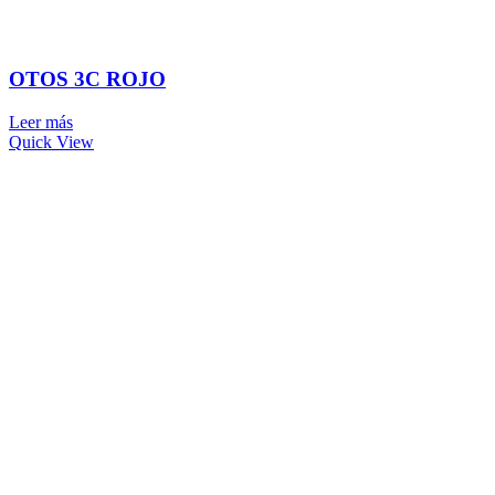
OTOS 3C ROJO
Leer más
Quick View