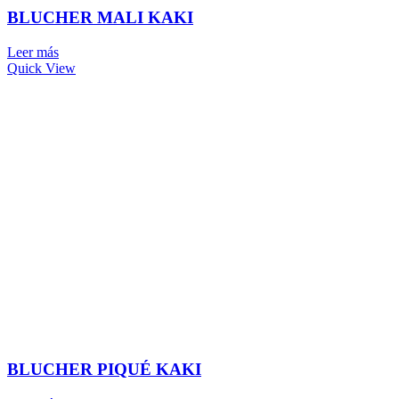
BLUCHER MALI KAKI
Leer más
Quick View
BLUCHER PIQUÉ KAKI