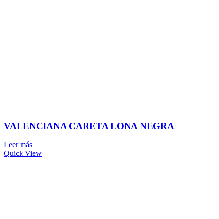
VALENCIANA CARETA LONA NEGRA
Leer más
Quick View