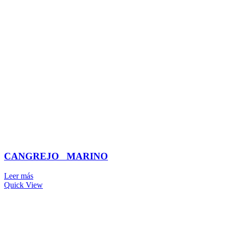
CANGREJO MARINO
Leer más
Quick View