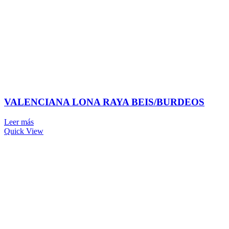
VALENCIANA LONA RAYA BEIS/BURDEOS
Leer más
Quick View