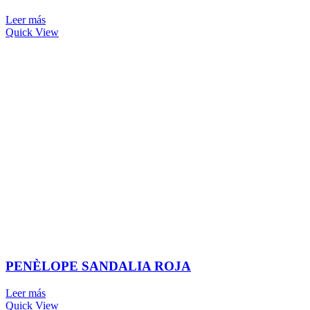
Leer más
Quick View
PENÈLOPE SANDALIA ROJA
Leer más
Quick View