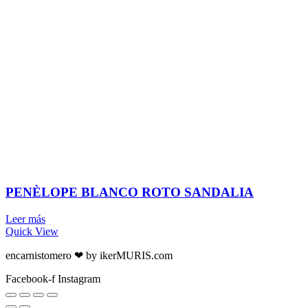
PENÈLOPE BLANCO ROTO SANDALIA
Leer más
Quick View
encarnistomero ❤ by ikerMURIS.com
Facebook-f
Instagram