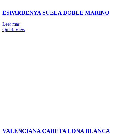
ESPARDENYA SUELA DOBLE MARINO
Leer más
Quick View
VALENCIANA CARETA LONA BLANCA