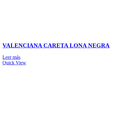
VALENCIANA CARETA LONA NEGRA
Leer más
Quick View