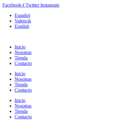
Facebook-f
Twitter
Instagram
Español
Valencià
English
Inicio
Nosotras
Tienda
Contacto
Inicio
Nosotras
Tienda
Contacto
Inicio
Nosotras
Tienda
Contacto