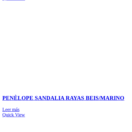
PENÈLOPE SANDALIA RAYAS BEIS/MARINO
Leer más
Quick View