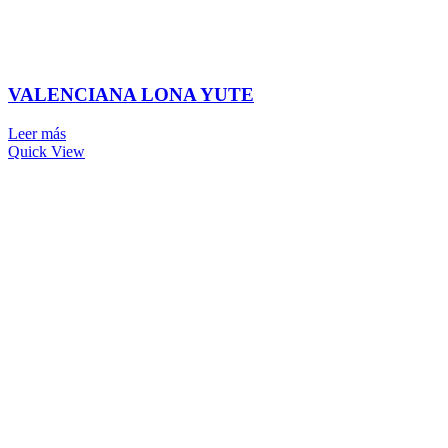
VALENCIANA LONA YUTE
Leer más
Quick View