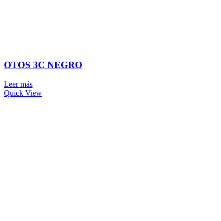
OTOS 3C NEGRO
Leer más
Quick View