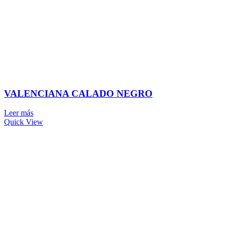
VALENCIANA CALADO NEGRO
Leer más
Quick View