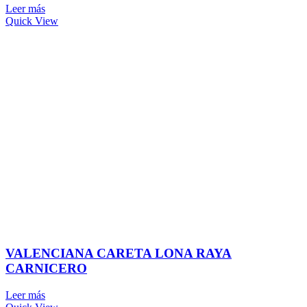
Leer más
Quick View
VALENCIANA CARETA LONA RAYA
CARNICERO
Leer más