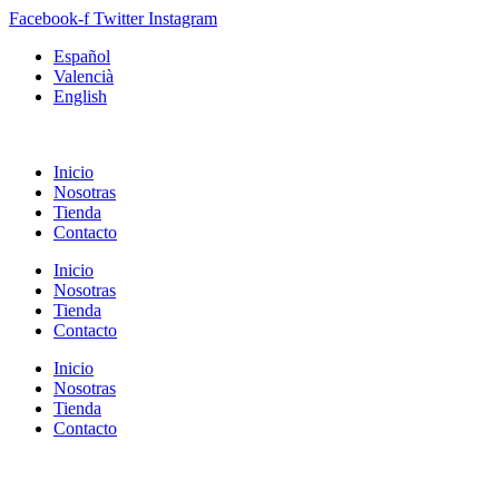
Facebook-f
Twitter
Instagram
Español
Valencià
English
Inicio
Nosotras
Tienda
Contacto
Inicio
Nosotras
Tienda
Contacto
Inicio
Nosotras
Tienda
Contacto