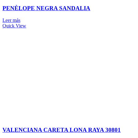
PENÈLOPE NEGRA SANDALIA
Leer más
Quick View
VALENCIANA CARETA LONA RAYA 30801