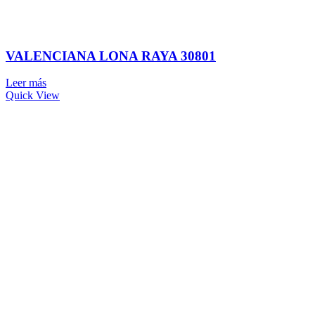
VALENCIANA LONA RAYA 30801
Leer más
Quick View